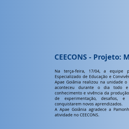
CEECONS - Projeto: 
Na terça-feira, 17/04, a equipe
Especializado de Educação e Convivê
Apae Goiânia realizou na unidade o 
aconteceu durante o dia todo e
conhecimento e vivência da produç
de experimentação, desafios, e
conquistarem novos aprendizados.
A Apae Goiânia agradece a Pamonh
atividade no CEECONS.