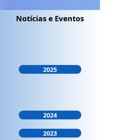
Notícias e Eventos
2025
2024
2023