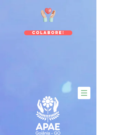
Colabore!