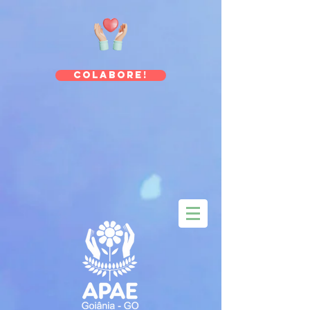
Colabore!