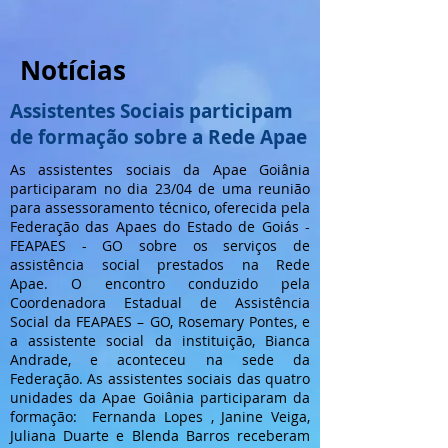
Notícias
Assistentes Sociais participam
de formação sobre a Rede Apae
As assistentes sociais da Apae Goiânia
participaram no dia 23/04 de uma reunião
para assessoramento técnico, oferecida pela
Federação das Apaes do Estado de Goiás -
FEAPAES - GO sobre os serviços de
assistência social prestados na Rede
Apae.
O encontro conduzido pela
Coordenadora Estadual de Assistência
Social da FEAPAES – GO, Rosemary Pontes, e
a assistente social da instituição, Bianca
Andrade, e aconteceu na sede da
Federação. As assistentes sociais das quatro
unidades da Apae Goiânia participaram da
formação: Fernanda Lopes , Janine Veiga,
Juliana Duarte e Blenda Barros receberam