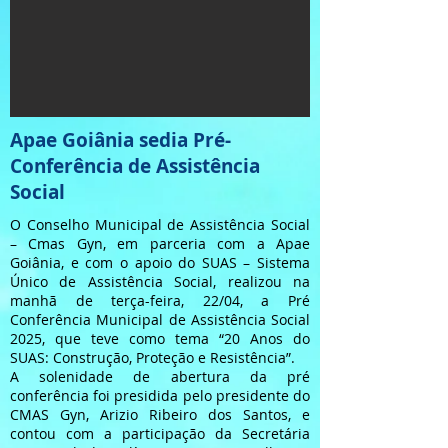
Apae Goiânia sedia Pré-
Conferência de Assistência
Social
O Conselho Municipal de Assistência Social
– Cmas Gyn, em parceria com a Apae
Goiânia, e com o apoio do SUAS – Sistema
Único de Assistência Social, realizou na
manhã de terça-feira, 22/04, a Pré
Conferência Municipal de Assistência Social
2025, que teve como tema “20 Anos do
SUAS: Construção, Proteção e Resistência”.
A solenidade de abertura da pré
conferência foi presidida pelo presidente do
CMAS Gyn, Arizio Ribeiro dos Santos, e
contou com a participação da Secretária