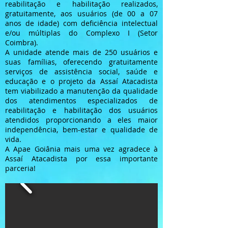
reabilitação e habilitação realizados,
gratuitamente, aos usuários (de 00 a 07
anos de idade) com deficiência intelectual
e/ou múltiplas do Complexo I (Setor
Coimbra).
A unidade atende mais de 250 usuários e
suas famílias, oferecendo gratuitamente
serviços de assistência social, saúde e
educação e o projeto da Assaí Atacadista
tem viabilizado a manutenção da qualidade
dos atendimentos especializados de
reabilitação e habilitação dos usuários
atendidos proporcionando a eles maior
independência, bem-estar e qualidade de
vida.
A Apae Goiânia mais uma vez agradece à
Assaí Atacadista por essa importante
parceria!