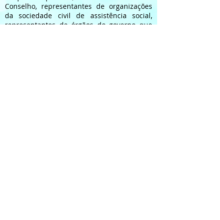
Conselho, representantes de organizações
da sociedade civil de assistência social,
representantes de órgãos do governo que
desenvolvem atividades de assistência
social, das esferas municipal e estadual,
profissionais da área, além de usuários e
familiares, gestores e assistentes sociais da
Apae Goiânia.