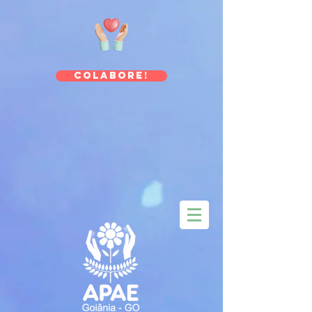
Colabore!