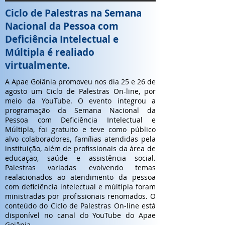
Ciclo de Palestras na Semana
Nacional da Pessoa com
Deficiência Intelectual e
Múltipla é realiado
virtualmente.
A Apae Goiânia promoveu nos dia 25 e 26 de
agosto um Ciclo de Palestras On-line, por
meio da YouTube. O evento integrou a
programação da Semana Nacional da
Pessoa com Deficiência Intelectual e
Múltipla, foi gratuito e teve como público
alvo colaboradores, famílias atendidas pela
instituição, além de profissionais da área de
educação, saúde e assistência social.
Palestras variadas evolvendo temas
realacionados ao atendimento da pessoa
com deficiência intelectual e múltipla foram
ministradas por profissionais renomados. O
conteúdo do Ciclo de Palestras On-line está
disponível no canal do YouTube do Apae
Goiânia.