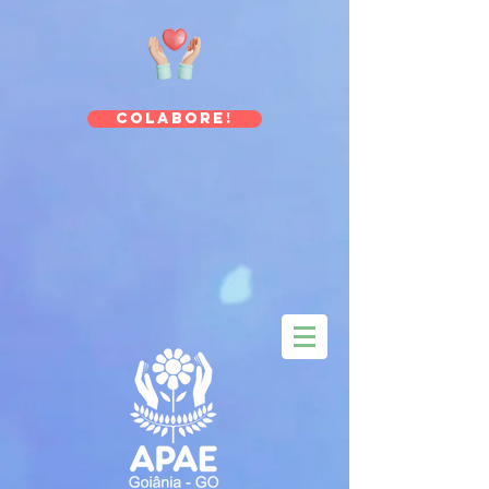
Colabore!