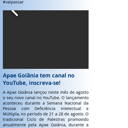
#vaipassar
Apae Goiânia tem canal no
YouTube, inscreva-se!
A Apae Goiânia lançou neste mês de agosto
o seu novo canal no YouTube. O lançamento
aconteceu durante a Semana Nacional da
Pessoa com Deficiência Intelectual e
Múltipla, no período de 21 a 28 de agosto. O
tradicional Ciclo de Palestras promovido
anualmente pela Apae Goiânia, durante a