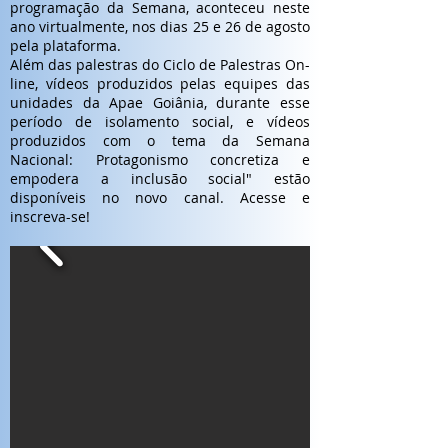
programação da Semana, aconteceu neste
ano virtualmente, nos dias 25 e 26 de agosto
pela plataforma.
Além das palestras do Ciclo de Palestras On-
line, vídeos produzidos pelas equipes das
unidades da Apae Goiânia, durante esse
período de isolamento social, e vídeos
produzidos com o tema da Semana
Nacional: Protagonismo concretiza e
empodera a inclusão social" estão
disponíveis no novo canal. Acesse e
inscreva-se!