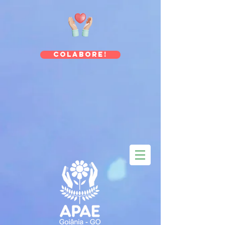
Colabore!