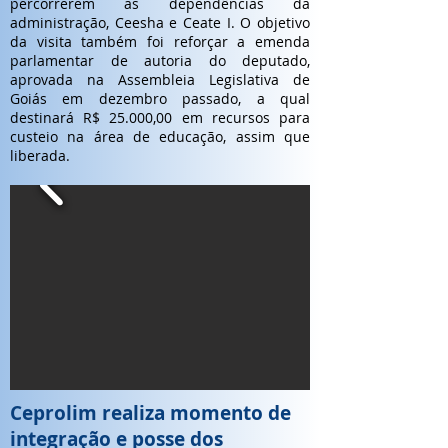
percorrerem as dependências da
administração, Ceesha e Ceate I. O objetivo
da visita também foi reforçar a emenda
parlamentar de autoria do deputado,
aprovada na Assembleia Legislativa de
Goiás em dezembro passado, a qual
destinará R$ 25.000,00 em recursos para
custeio na área de educação, assim que
liberada.
Ceprolim realiza momento de
integração e posse dos