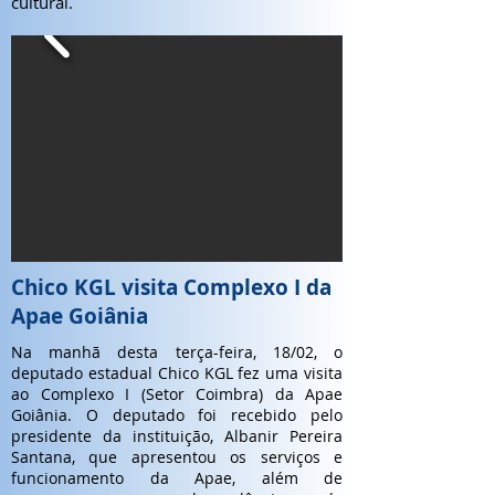
cultural.
Chico KGL visita Complexo I da
Apae Goiânia
Na manhã desta terça-feira, 18/02, o
deputado estadual Chico KGL fez uma visita
ao Complexo I (Setor Coimbra) da Apae
Goiânia. O deputado foi recebido pelo
presidente da instituição, Albanir Pereira
Santana, que apresentou os serviços e
funcionamento da Apae, além de