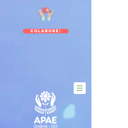
Colabore!