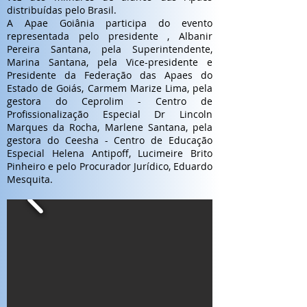
distribuídas pelo Brasil.
A Apae Goiânia participa do evento
representada pelo presidente , Albanir
Pereira Santana, pela Superintendente,
Marina Santana, pela Vice-presidente e
Presidente da Federação das Apaes do
Estado de Goiás, Carmem Marize Lima, pela
gestora do Ceprolim - Centro de
Profissionalização Especial Dr Lincoln
Marques da Rocha, Marlene Santana, pela
gestora do Ceesha - Centro de Educação
Especial Helena Antipoff, Lucimeire Brito
Pinheiro e pelo Procurador Jurídico, Eduardo
Mesquita.