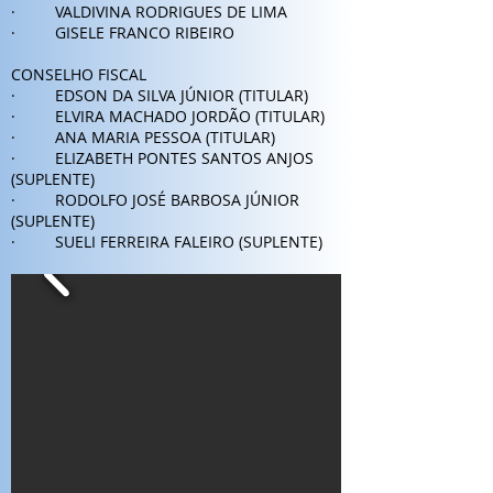
· VALDIVINA RODRIGUES DE LIMA
· GISELE FRANCO RIBEIRO
CONSELHO FISCAL
· EDSON DA SILVA JÚNIOR (TITULAR)
· ELVIRA MACHADO JORDÃO (TITULAR)
· ANA MARIA PESSOA (TITULAR)
· ELIZABETH PONTES SANTOS ANJOS
(SUPLENTE)
· RODOLFO JOSÉ BARBOSA JÚNIOR
(SUPLENTE)
· SUELI FERREIRA FALEIRO (SUPLENTE)