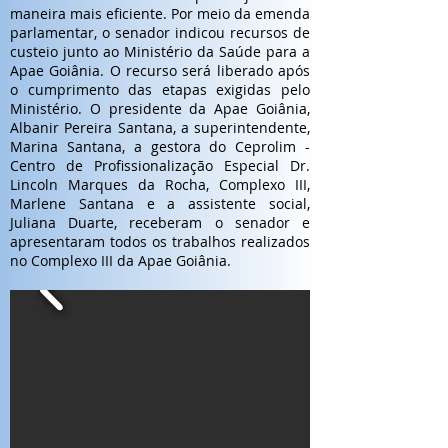
maneira mais eficiente. Por meio da emenda
parlamentar, o senador indicou recursos de
custeio junto ao Ministério da Saúde para a
Apae Goiânia. O recurso será liberado após
o cumprimento das etapas exigidas pelo
Ministério. O presidente da Apae Goiânia,
Albanir Pereira Santana, a superintendente,
Marina Santana, a gestora do Ceprolim -
Centro de Profissionalização Especial Dr.
Lincoln Marques da Rocha, Complexo III,
Marlene Santana e a assistente social,
Juliana Duarte, receberam o senador e
apresentaram todos os trabalhos realizados
no Complexo III da Apae Goiânia.