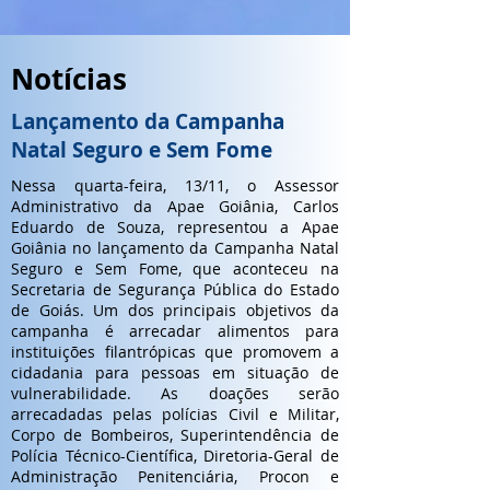
Notícias
Lançamento da Campanha
Natal Seguro e Sem Fome
Nessa quarta-feira, 13/11, o Assessor
Administrativo da Apae Goiânia, Carlos
Eduardo de Souza, representou a Apae
Goiânia no lançamento da Campanha Natal
Seguro e Sem Fome, que aconteceu na
Secretaria de Segurança Pública do Estado
de Goiás. Um dos principais objetivos da
campanha é arrecadar alimentos para
instituições filantrópicas que promovem a
cidadania para pessoas em situação de
vulnerabilidade. As doações serão
arrecadadas pelas polícias Civil e Militar,
Corpo de Bombeiros, Superintendência de
Polícia Técnico-Científica, Diretoria-Geral de
Administração Penitenciária, Procon e