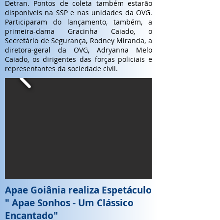
Detran. Pontos de coleta também estarão
disponíveis na SSP e nas unidades da OVG.
Participaram do lançamento, também, a
primeira-dama Gracinha Caiado, o
Secretário de Segurança, Rodney Miranda, a
diretora-geral da OVG, Adryanna Melo
Caiado, os dirigentes das forças policiais e
representantes da sociedade civil.
Apae Goiânia realiza Espetáculo
" Apae Sonhos - Um Clássico
Encantado"