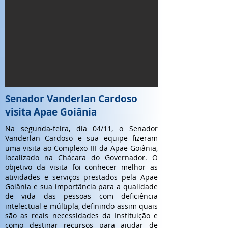
Senador Vanderlan Cardoso
visita Apae Goiânia
Na segunda-feira, dia 04/11, o Senador
Vanderlan Cardoso e sua equipe fizeram
uma visita ao Complexo III da Apae Goiânia,
localizado na Chácara do Governador. O
objetivo da visita foi conhecer melhor as
atividades e serviços prestados pela Apae
Goiânia e sua importância para a qualidade
de vida das pessoas com deficiência
intelectual e múltipla, definindo assim quais
são as reais necessidades da Instituição e
como destinar recursos para ajudar de