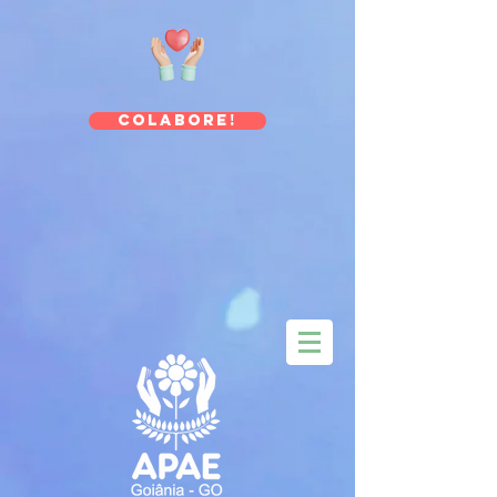
Colabore!