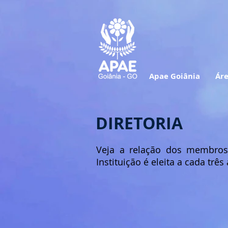
Apae Goiânia
Áre
DIRETORIA
Veja a relação dos membros 
Instituição é eleita a cada tr