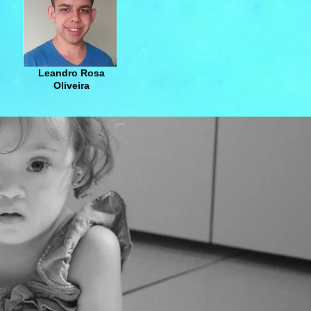
Leandro Rosa
Oliveira