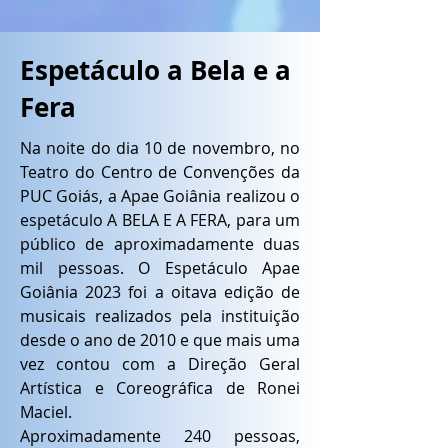
Espetáculo a Bela e a
Fera
Na noite do dia 10 de novembro, no
Teatro do Centro de Convenções da
PUC Goiás, a Apae Goiânia realizou o
espetáculo A BELA E A FERA, para um
público de aproximadamente duas
mil pessoas. O Espetáculo Apae
Goiânia 2023 foi a oitava edição de
musicais realizados pela instituição
desde o ano de 2010 e que mais uma
vez contou com a Direção Geral
Artística e Coreográfica de Ronei
Maciel.
Aproximadamente 240 pessoas,