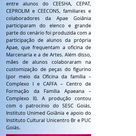
entre alunos do CEESHA, CEPAT,
CEPROLIM e CEECONS, familiares e
colaboradores da Apae Goiânia
participaram do elenco e grande
parte do cenário foi produzida com a
participação de alunos da própria
Apae, que frequentam a oficina de
Marcenaria e a de Artes. Além disso,
mães de alunos colaboraram na
customização de peças do figurino
(por meio da Oficina da família –
Complexo I e CAFFA – Centro de
Formação da Família Apaeana –
Complexo II). A produção contou
com o patrocínio do SESC Goiás,
Instituto Unimed Goiânia e apoio do
Instituto Cultural Unicentro Br e PUC
Goiás.