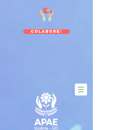
Colabore!