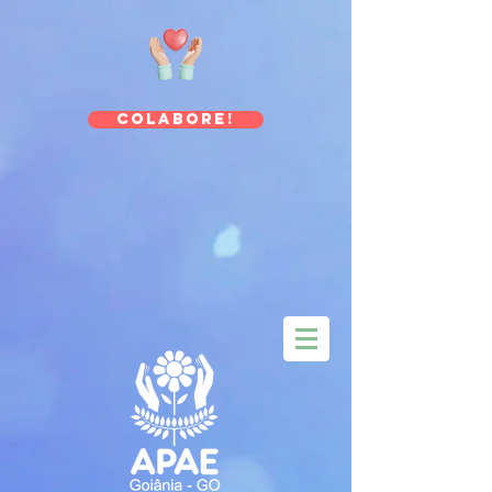
Colabore!