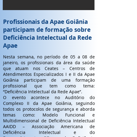
Profissionais da Apae Goiânia
participam de formação sobre
Deficiência Intelectual da Rede
Apae
Nesta semana, no período de 05 a 08 de
janeiro, os profissionais da área da saúde
que atuam nos Ceates – Centros de
Atendimentos Especializados I e II da Apae
Goiânia participam de uma formação
profissional que tem como tema:
“Deficiência Intelectual da Rede Apae”.
O evento acontece no Auditório do
Complexo II da Apae Goiânia, seguindo
todos os protocolos de segurança e aborda
temas como: Modelo Funcional e
Multidimensional de Deficiência Intelectual
AAIDD – Associação Americana de
Deficiência Intelectual e do